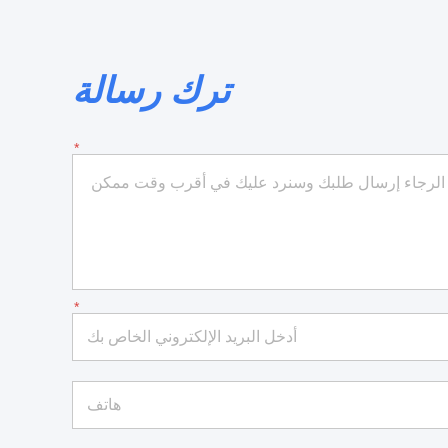
ترك رسالة