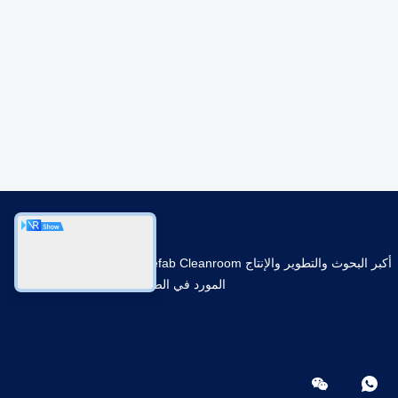
أكبر البحوث والتطوير والإنتاج Prefab Cleanroom
المورد في الصين