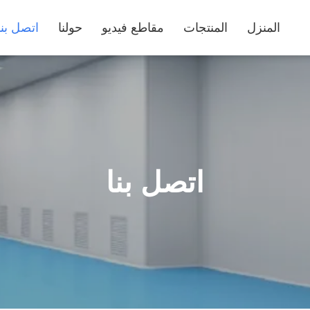
المنزل
المنتجات
مقاطع فيديو
حولنا
اتصل بنا
اتصل بنا