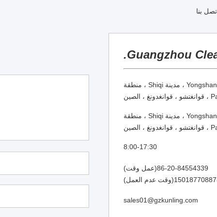
Guangzhou Clea
105، Bldg 6, 102 Nanlu ، قرية Yongshan ، مدينة Shiqi ، منطقة
ونغ ، الصين
105، Bldg 6, 102 Nanlu ، قرية Yongshan ، مدينة Shiqi ، منطقة
ونغ ، الصين
8:00-17:30
86-20-84554339(عمل وقت)
sales01@gzkunling.com