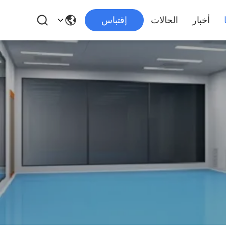
أخبار
الحالات
إقتباس