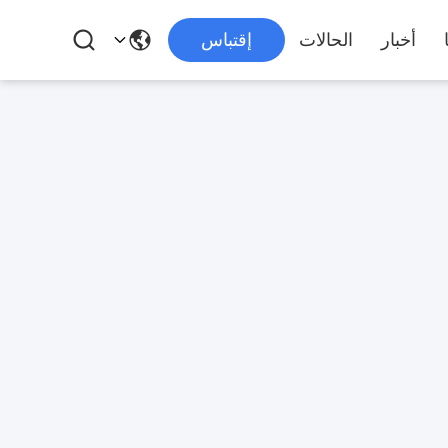
أخبار
الحالات
إقتباس