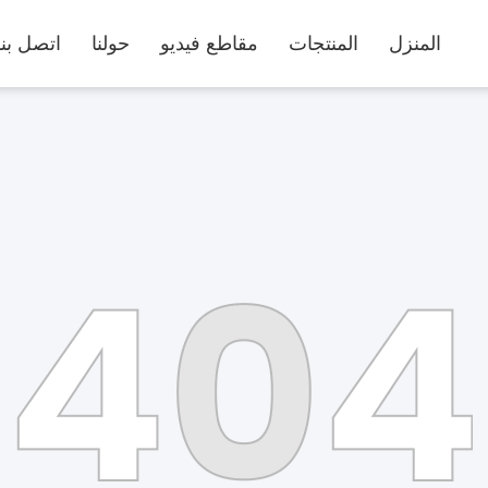
المنزل
المنتجات
مقاطع فيديو
حولنا
اتصل بنا