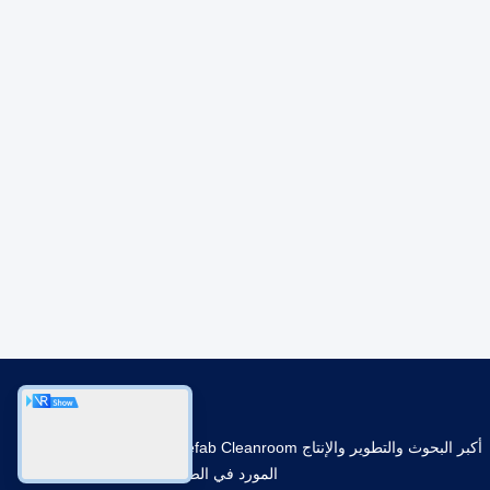
أكبر البحوث والتطوير والإنتاج Prefab Cleanroom
المورد في الصين