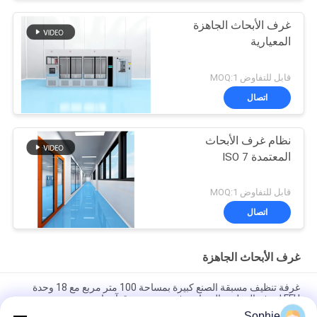
غرف الأبحاث الجاهزة
المعيارية
قابل للتفاوض MOQ:1
اتصال
نظام غرف الأبحاث
المعتمدة ISO 7
قابل للتفاوض MOQ:1
اتصال
غرف الأبحاث الجاهزة
غرفة تنظيف مسبقة الصنع كبيرة بمساحة 100 متر مربع مع 18 وحدة
FFU لغرفة التنظيف المعيارية في جنوب شرق آسيا
Sophie