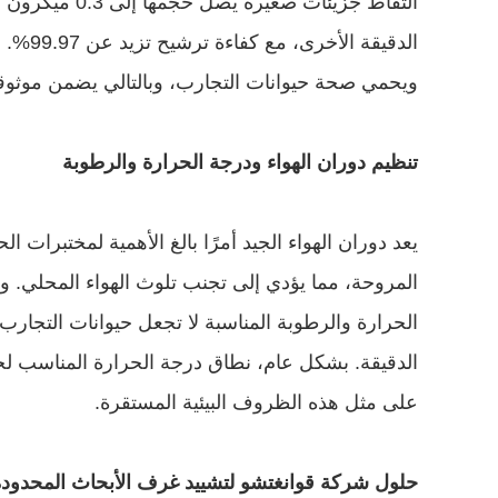
ويحمي صحة حيوانات التجارب، وبالتالي يضمن موثوقية ا
تنظيم دوران الهواء ودرجة الحرارة والرطوبة
على مثل هذه الظروف البيئية المستقرة.
حلول شركة قوانغتشو لتشييد غرف الأبحاث المحدودة