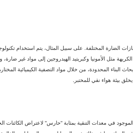
لق بيئة هواء نقي للمختبر.