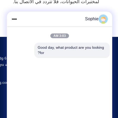
لمختبرات الحيوانات، فلا تتردد في الاتصال بنا.
Sophie
3:03 AM
Good day, what product are you looking 
for?
g.com