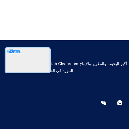
أكبر البحوث والتطوير والإنتاج Prefab Cleanroom
المورد في الصين