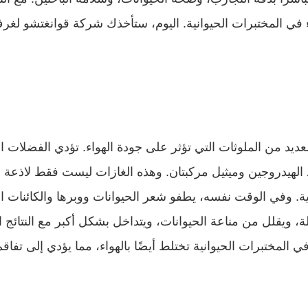
المختبرات الحيوانية تختلط أيضًا بالهواء، مما يؤدي إلى تفاق