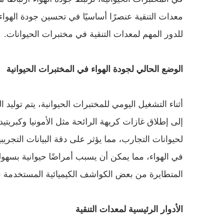
للدور المهم لمعدات التنقية في مختبرات الحيوانات.
الوضع الحالي لجودة الهواء في المختبرات الحيوانية
المتطايرة من بعض الكواشف الكيميائية المستخدمة في 
الأدوار الرئيسية لمعدات التنقية