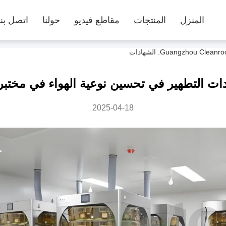
المنزل
المنتجات
مقاطع فيديو
حولنا
اتصل بنا
ات التطهير في تحسين نوعية الهواء في مختبر
2025-04-18