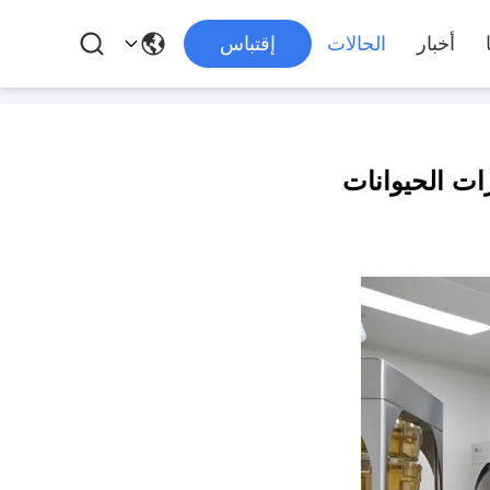
أخبار
الحالات
إقتباس
ات الحيوانات