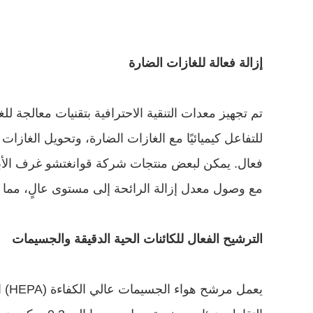
إزالة فعالة للغازات الضارة
مع وصول معدل إزالة الرائحة إلى مستوى عالٍ، مما يخ
الترشيح الفعال للكائنات الحية الدقيقة والجسيمات