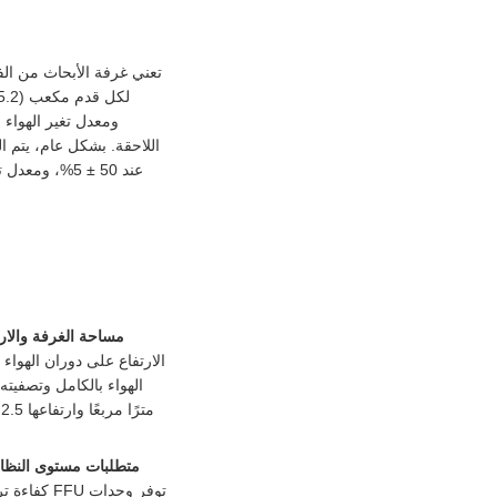
مساحة الغرفة والارت
متطلبات مستوى النظا