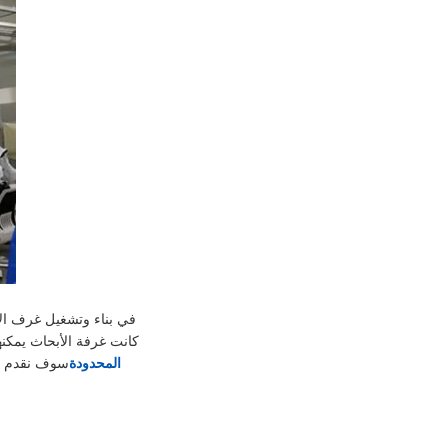
كانت غرفة الأبحاث يمكنها
المحدودة