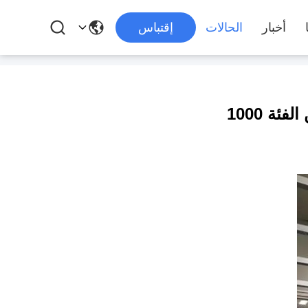
أخبار
الحالات
إقتباس