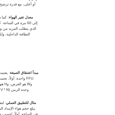
معدل تغير الهواء
إلى 60 مرة في الساعة
النظافة الداخلية، ول
مبدأ اشتقاق الصيغة
مثال للتطبيق العملي