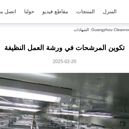
المنزل
المنتجات
مقاطع فيديو
حولنا
اتصل بنا
تكوين المرشحات في ورشة العمل النظيفة
2025-02-20