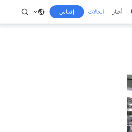
أخبار
الحالات
إقتباس