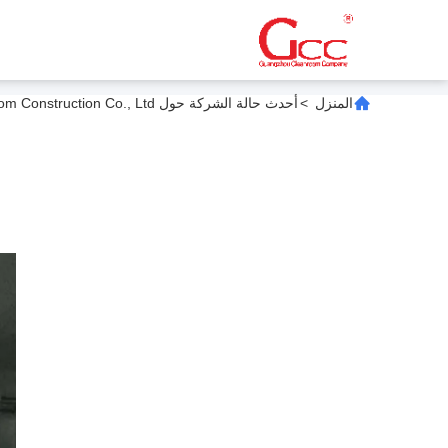
المنزل
>
أحدث حالة الشركة حول Guangzhou Cleanroom Construction Co., Ltd. الشهادات