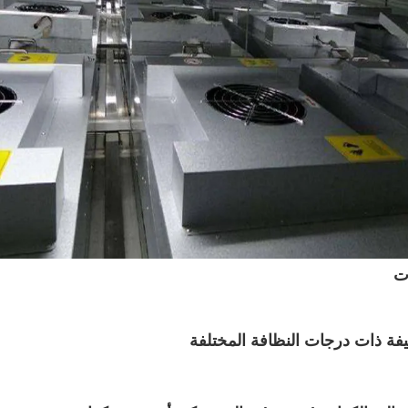
يفة ذات درجات النظافة المختلفة