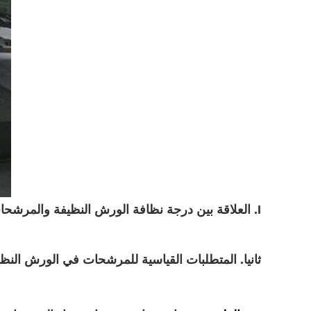
I. العلاقة بين درجة نظافة الورش النظيفة والمرشحات
ثانيا. المتطلبات القياسية للمرشحات في الورش النظ