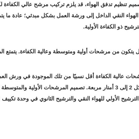
ية الهواء النقي الداخل إلى ورشة العمل بشكل مبدئي؛ عادة ما
ترشيح ذو الكفاءة الأولية.
احل يتكون من مرشحات أولية ومتوسطة وعالية الكفاءة. يتمتع ا
الفعلي للورشة، يمكن تركيب مرشح عالي الكفاءة لكل 2 إلى 3 أمتار مربعة. تصميم