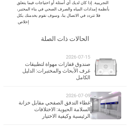
التجريبية. إذا كان لديك أي أسئلة أو احتياجات فيما يتعلق
بأنظمة إمدادات المياه والصرف الصحي في بناء المختبر،
فلا تتردد في الاتصال بنا، وسوف نقوم بخدمتك بكل
إخلاص.
الحالات ذات الصلة
2026-07-15
صندوق قفازات مهواة لتطبيقات
غرف الأبحاث والمختبرات: الدليل
الكامل
2026-07-09
غطاء التدفق الصفحي مقابل خزانة
السلامة الحيوية: الاختلافات
الرئيسية وكيفية الاختيار