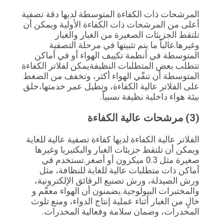
المرشحات ذات الكفاءة المتوسطة لديها دقة تصفية 
أعلى من المرشحات ذات الكفاءة الأولية ويمكن أن 
تلتقط الجزيئات الصغيرة من الغبار والغبار 
وغيرها.غالباً ما يتم تثبيتها في مرحلة التصفية 
المتوسطة في أنظمة تكييف الهواء أو في أماكن 
تتطلب بعض المتطلبات النظيفةيمكن لفلاتر الكفاءة 
المتوسطة أن تنقّي الهواء أكثر، وتخفف من الضغط 
على الفلاتر عالية الكفاءة، وتطيل عمر خدمتها،خلق 
بيئة هواء داخلية نظيفة نسبياً.
(3) مرشحات عالية الكفاءة
الفلاتر عالية الكفاءة لديها كفاءة تصفية عالية للغاية 
ويمكن أن تلتقط جزيئات الغبار والبكتيريا وغيرها 
صغيرة مثل 0.3 ميكرون أو أصغر.تستخدم في 
أماكن ذات متطلبات عالية للغاية للنظافة، مثل 
ورش الصيدلة، ورش تصنيع الرقائق الإلكترونية، 
والمختبرات البيولوجية.يضمنون أن الهواء معقّم و 
خالٍ من الغبار أثناء عملية إنتاج الدواء، ومنع تلوث 
المخدرات، وضمان سلامة وفعالية المخدرات.