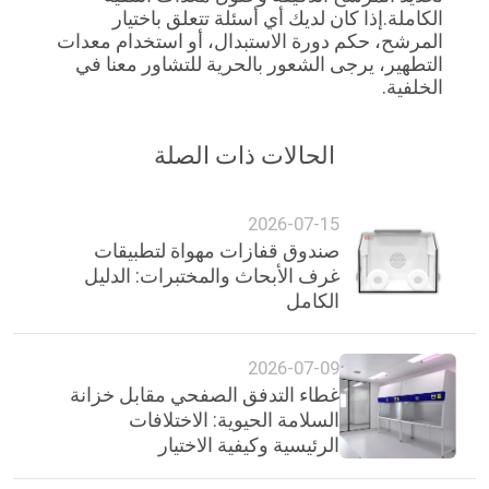
الكاملة.إذا كان لديك أي أسئلة تتعلق باختيار 
المرشح، حكم دورة الاستبدال، أو استخدام معدات 
التطهير، يرجى الشعور بالحرية للتشاور معنا في 
الخلفية.
الحالات ذات الصلة
2026-07-15
صندوق قفازات مهواة لتطبيقات
غرف الأبحاث والمختبرات: الدليل
الكامل
2026-07-09
غطاء التدفق الصفحي مقابل خزانة
السلامة الحيوية: الاختلافات
الرئيسية وكيفية الاختيار