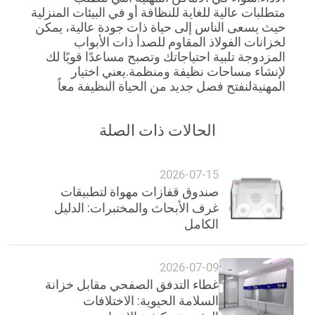
متطلبات عالية للغاية للنظافة أو في البيئات المنزلية
حيث يسعى الناس إلى حياة ذات جودة عالية، يمكن
لخزانات الفولاذ المقاوم للصدأ ذات الأبواب
المزدوجة تلبية احتياجاتك وتصبح مساعدًا قويًا لك
لإنشاء مساحات نظيفة ومنظمة.يعني اختيار
المهنيةلنفتح فصل جديد من الحياة النظيفة معاً
الحالات ذات الصلة
2026-07-15
صندوق قفازات مهواة لتطبيقات
غرف الأبحاث والمختبرات: الدليل
الكامل
2026-07-09
غطاء التدفق الصفحي مقابل خزانة
السلامة الحيوية: الاختلافات