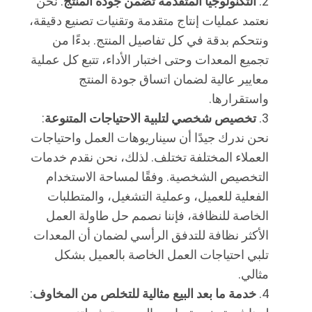
التكنولوجيا المتقدمة تضمن جودة المنتج
: نحن
نعتمد عمليات إنتاج متقدمة وتقنيات تصنيع دقيقة،
ونتحكم بدقة في كل تفاصيل المنتج. بدءًا من
تجميع المعدات وحتى اختبار الأداء، تتبع كل عملية
معايير عالية لضمان اتساق جودة المنتج
واستقرارها.
تخصيص شخصي لتلبية الاحتياجات المتنوعة
:
نحن ندرك جيدًا أن سيناريوهات العمل واحتياجات
العملاء المختلفة تختلف. لذلك، نحن نقدم خدمات
التخصيص الشخصية. وفقًا لمساحة الاستخدام
الفعلية للعميل، وعملية التشغيل، والمتطلبات
الخاصة للنظافة، فإننا نصمم حل طاولة العمل
الأكثر نظافة للتدفق الرأسي لضمان أن المعدات
تلبي احتياجات العمل الخاصة بالعميل بشكل
مثالي.
خدمة ما بعد البيع مثالية للتخلص من المخاوف
: