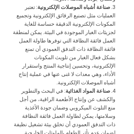
صناعة أشباه الموصلات الإلكترونية
: تعتبر
العمليات مثل تصنيع الرقائق الإلكترونية وتجميع
المكونات الإلكترونية الدقيقة حساسة للغاية
لجزيئات الغبار الموجودة في البيئة. يمكن لمنطقة
العمل فائقة النظافة التي توفرها طاولة العمل
فائقة النظافة ذات التدفق العمودي أن تمنع
بشكل فعال الغبار من تلويث المكونات
الإلكترونية، وتحسين إنتاجية المنتج واستقرار
الأداء، وهي معدات لا غنى عنها في عملية إنتاج
أشباه الموصلات الإلكترونية.
صناعة المواد الغذائية
: في البحث والتطوير
والكشف عن وإنتاج الأطعمة الراقية، من أجل
منع التلوث الميكروبي وضمان جودة الأغذية
وسلامتها، يمكن لطاولة العمل فائقة النظافة
ذات التدفق العمودي أن تخلق بيئة تشغيل نظيفة
لضمان عدم تأثر الطعام بالملوثات الخارجية.