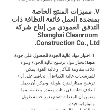
V. مميزات المنتج الخاصة 
بمنضدة العمل فائقة النظافة ذات 
التدفق العمودي من إنتاج شركة 
Shanghai Cleanroom 
Construction Co., Ltd.
اختيار مواد عالية الجودة للحصول على جودة
متينة
: نختار مواد ترشيح عالية الجودة ومواد
غلاف مقاومة للتآكل وعالية القوة. يمكن
للمرشحات عالية الكفاءة أن تحافظ على أداء
ترشيح ممتاز لفترة طويلة، ويمكن أن يعمل
الغلاف بثبات في بيئات معقدة مختلفة، مما
يضمن أن المعدات تتمتع بعمر خدمة طويل
وموثوقية جيدة.