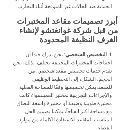
الحماية ضد الحالات غير المتوقعة أثناء التجارب.
أبرز تصميمات مقاعد المختبرات 
من قبل شركة غوانغتشو لإنشاء 
الغرف النظيفة المحدودة
التخصيص الشخصي
: نحن ندرك جيداً أن
احتياجات المختبرات المختلفة تختلف. لذلك، نحن
نقدم خدمات تخصيص مقعد شخصي. من
الحجم، الشكل، إلى التخطيط الوظيفي
للمقعد،يمكن تخصيصها وفقًا للمساحة الفعلية
والإجراءات التجريبية لمختبر العميلسواء كانت
مختبرة طويلة وضيقة أو مختبرة واسعة النطاق
مع مساحة أكثر انفتاحاً، يمكننا تصميم الحل
المناسب للمقاعد للاستفادة الكاملة من موارد
الفضاء.