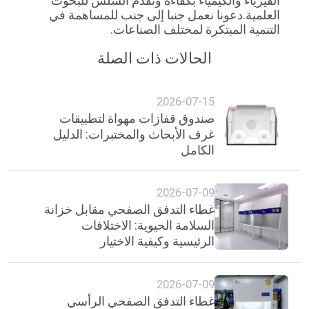
الفيزياء والكيمياء بكفاءة وتقدم السلس للبحوث 
العلمية.دعونا نعمل جنبا إلى جنب للمساهمة في 
التنمية المبتكرة لمختلف الصناعات.
الحالات ذات الصلة
2026-07-15
صندوق قفازات مهواة لتطبيقات
غرف الأبحاث والمختبرات: الدليل
الكامل
2026-07-09
غطاء التدفق الصفحي مقابل خزانة
السلامة الحيوية: الاختلافات
الرئيسية وكيفية الاختيار
2026-07-09
غطاء التدفق الصفحي الرأسي