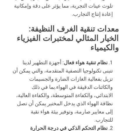
تلوث عينات التجربة، مما يؤثر على دقة وإمكانية
إعادة إنتاج التجارب.
معدات تنقية الغرف النظيفة: 
الخيار المثالي لمختبرات الفيزياء 
والكيمياء
نظام تنقية هواء فعال
: أجهزة التطهير لدينا
تتبنى تكنولوجيا التصفية المتقدمة، والتي يمكن أن
تزيل بفعالية الغازات الضارة والجسيمات
والكائنات الدقيقة في الهواء.بما في ذلك
الابتدائي، والكفاءة المتوسطة، والكفاءة العالية،
نظافة الهواء الذي يدخل المختبر يمكن أن تصل
إلى معايير صارمة، وتوفير بيئة هواء نقية
للتجارب.
نظام التحكم الذكي في درجة الحرارة