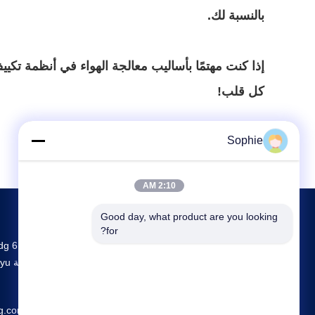
بالنسبة لك.
إذا كنت مهتمًا بأساليب معالجة الهواء في أنظمة تكي
كل قلب!
Sophie
2:10 AM
Good day, what product are you looking 
for?
g.com