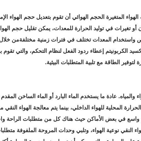
لهواء المتغيرة الحجم الهوائي أن تقوم بتعديل حجم الهواء الإمد
أو تغيرات في توليد الحرارة للمعدات، يمكن تقليل حجم الهواء
ص واستخدام المعدات تختلف في فترات زمنية مختلفةمن خلال أ
كسيد الكربونيتم إعطاء ردود الفعل لنظام التحكم، والتي تقوم 
 لتوفير الطاقة مع تلبية المتطلبات البيئية.
ء والمياه. عادة ما يستخدم الماء البارد أو الماء الساخن المقدم
حرارة المحلية للهواء الداخلي، بينما يتم معالجة الهواء النقي 
 واسع في بعض الأماكن حيث هناك كل من متطلبات الراحة واحت
ء النقي نوعية الهواء، وتلبي وحدات المروحة الملفوفة متطل