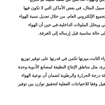
بيل المثال، في بعض الأماكن التي لا تكون فيها
ع الإلكتروني العام، من خلال تعديل نسبة الهواء
ي ويحلل الملوثات الداخلية،في حين أن الهواء
لى حالة مناسبة قبل إرساله إلى الغرفة.
ء الثابت.ميزتها تكمن في قدرتها على توفير توزيع
رة، مثل مناطق الإنتاج النظيفة لمصانع الأدوية.وحدة
ة درجة الحرارة والرطوبة لضمان أن نوعية الهواء
ل وفقا للاحتياجات الفعلية لتحقيق توازن بين توفير