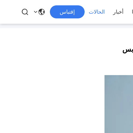
أخبار
الحالات
إقتباس
ابس