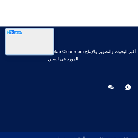
أكبر البحوث والتطوير والإنتاج Prefab Cleanroom
المورد في الصين