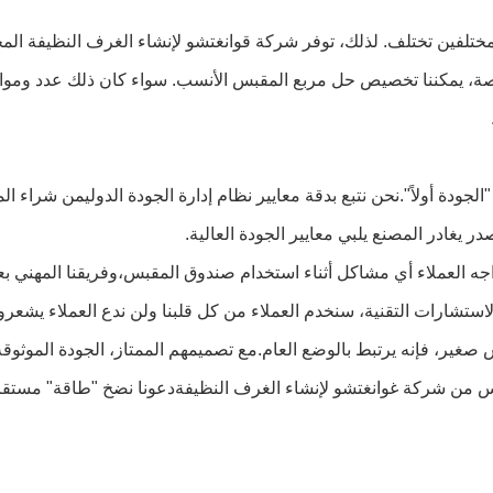
 يغادر المصنع يلبي معايير الجودة العالية. 
لاستشارات التقنية، سنخدم العملاء من كل قلبنا ولن ندع العملاء يشعر