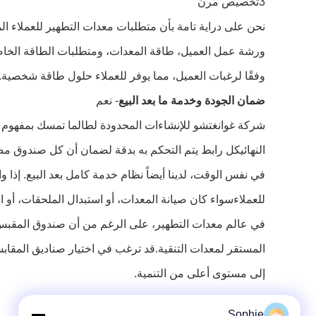
3تخصيص مرن
وفقًا لرغبات العميل، مما يوفر للعملاء حلول طاقة شخصية.
ضمان الجودة وخدمة ما بعد البيع
- نعم
النهائيكل رابط يتم التحكم به بدقة لضمان أن كل صندوق مصدر
للعملاءسواء كان صيانة المعدات، أو استبدال الملحقات، أو ا
إلى مستوى أعلى من التنمية.
Sophie