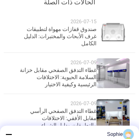
الحالات ذات الصلة
2026-07-15
صندوق قفازات مهواة لتطبيقات
غرف الأبحاث والمختبرات: الدليل
الكامل
2026-07-09
غطاء التدفق الصفحي مقابل خزانة
السلامة الحيوية: الاختلافات
الرئيسية وكيفية الاختيار
2026-07-09
غطاء التدفق الصفحي الرأسي
مقابل الأفقي: الاختلافات
والتطبيقات ودليل الشراء
Sophie