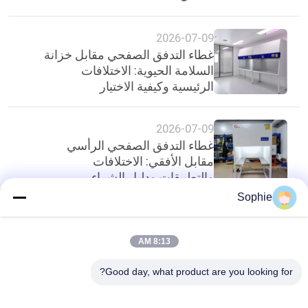
2026-07-09
غطاء التدفق الصفحي مقابل خزانة
السلامة الحيوية: الاختلافات
الرئيسية وكيفية الاختيار
2026-07-09
غطاء التدفق الصفحي الرأسي
مقابل الأفقي: الاختلافات
والتطبيقات ودليل الشراء
Sophie
أعلى
8:13 AM
Good day, what product are you looking for?
فئات شعبية
جميع