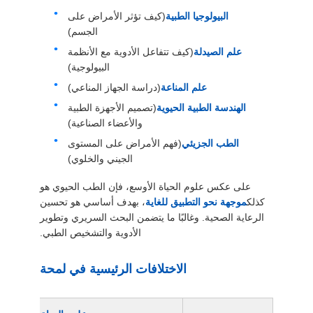
البيولوجيا الطبية
(كيف تؤثر الأمراض على
الجسم)
علم الصيدلة
(كيف تتفاعل الأدوية مع الأنظمة
البيولوجية)
علم المناعة
(دراسة الجهاز المناعي)
الهندسة الطبية الحيوية
(تصميم الأجهزة الطبية
والأعضاء الصناعية)
الطب الجزيئي
(فهم الأمراض على المستوى
الجيني والخلوي)
على عكس علوم الحياة الأوسع، فإن الطب الحيوي هو
كذلك
موجهة نحو التطبيق للغاية
، بهدف أساسي هو تحسين
الرعاية الصحية. وغالبًا ما يتضمن البحث السريري وتطوير
الأدوية والتشخيص الطبي.
الاختلافات الرئيسية في لمحة