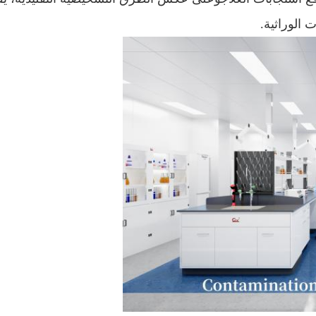
الوراثية.