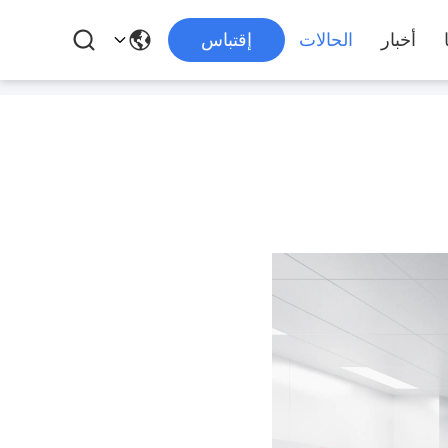
أخبار
الحالات
إقتباس