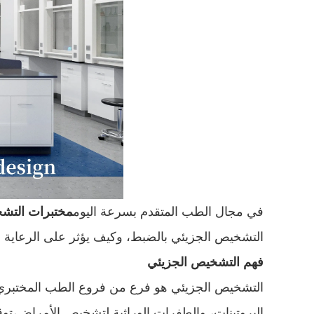
في مجال الطب المتقدم بسرعة اليوم
مختبرات التشخ
التشخيص الجزيئي بالضبط، وكيف يؤثر على الرعاية 
فهم التشخيص الجزيئي
التشخيص الجزيئي هو فرع من فروع الطب المختبري ا
البروتينات، والطفرات الوراثية لتشخيص الأمراض،توقع 