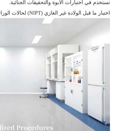
تستخدم في اختبارات الأبوة والتحقيقات الجنائية.
اختبار ما قبل الولادة غير الغازي (NIPT) لحالات الوراثة الجنينية.