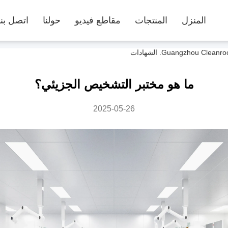
المنزل
المنتجات
مقاطع فيديو
حولنا
اتصل بنا
ما هو مختبر التشخيص الجزيئي؟
2025-05-26