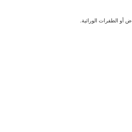
 أو الطفرات الوراثية.