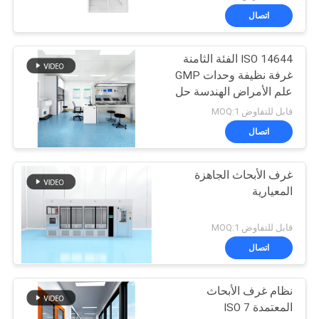
اتصال
ISO 14644 الفئة الثامنة
غرفة نظيفة وحدات GMP
علم الأمراض الهندسة حل
غرفة نظيفة
قابل للتفاوض MOQ:1
اتصال
غرف الأبحاث الجاهزة
المعيارية
قابل للتفاوض MOQ:1
اتصال
نظام غرف الأبحاث
المعتمدة ISO 7