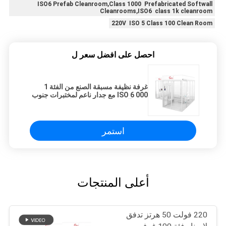
ISO6 Prefab Cleanroom,Class 1000 Prefabricated Softwall
Cleanrooms,ISO6 class 1k cleanroom
220V ISO 5 Class 100 Clean Room
احصل على افضل سعر ل
غرفة نظيفة مسبقة الصنع من الفئة 1
000 ISO 6 مع جدار ناعم لمختبرات جنوب
شرق آسيا
استمر
أعلى المنتجات
220 فولت 50 هرتز تدفق