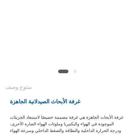
أسعار
خريطة
الموقع
سياسة
الخصوصية
منتوج وصف
غرفة الأبحاث الصيدلانية الجاهزة
غرفة الأبحاث الجاهزة هي غرفة مصممة خصيصًا لاستبعاد الجزيئات
الموجودة في الهواء والبكتيريا وملوثات الهواء الضارة الأخرى،
ودرجة الحرارة الداخلية والنظافة والضغط الداخلي وسرعة الهواء