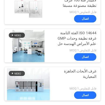
لامينار فئة 100 غرف
نظيفة مصنوعة مسبقا
قابل للتفاوض MOQ:1
اتصال
ISO 14644 الفئة الثامنة
غرفة نظيفة وحدات GMP
علم الأمراض الهندسة حل
غرفة نظيفة
قابل للتفاوض MOQ:1
اتصال
غرف الأبحاث الجاهزة
المعيارية
قابل للتفاوض MOQ:1
اتصال