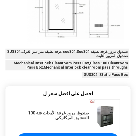
صندوق مرور غرفة نظيفة sus304,Sus304 غرفة نظيفة تمر عبر الغرف,SUS304
صندوق المرور الثابت
Mechanical Interlock Cleanroom Pass Box,Class 100 Cleanroom
Pass Box,Mechanical Interlock cleanroom pass throughs
SUS304 Static Pass Box
احصل على افضل سعر ل
صندوق مرور غرفة الأبحاث فئة 100
للتعشيق الميكانيكي