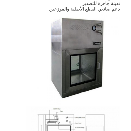
تعبئة جاهزة للتصدير
دعم صانعي القطع الأصلية والموزعين