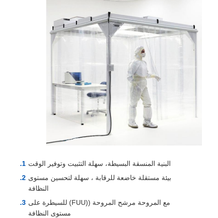
البنية المنسقة البسيطة، سهلة التثبيت وتوفير الوقت
بيئة مستقلة خاضعة للرقابة ، سهلة لتحسين مستوى
النظافة
مع المروحة مرشح المروحة ((FUU) للسيطرة على
مستوى النظافة