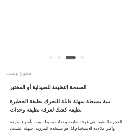
أسعار
خريطة
الموقع
سياسة
الخصوصية
منتوج وصف
الصفحة النظيفة للصيدلية أو المختبر
بنية بسيطة سهلة قابلة للتحرك نظيفة الحظيرة
نظيفة كشك لغرفة نظيفة وحدات
الحجرة النظيفة هي غرفة نظيفة وحدات بسيطة بنيت بأسرع سرعة
وأكثر ملاءمة للاستخدام.لذا هو يستخدم المرونة، سهلة التثبيت،