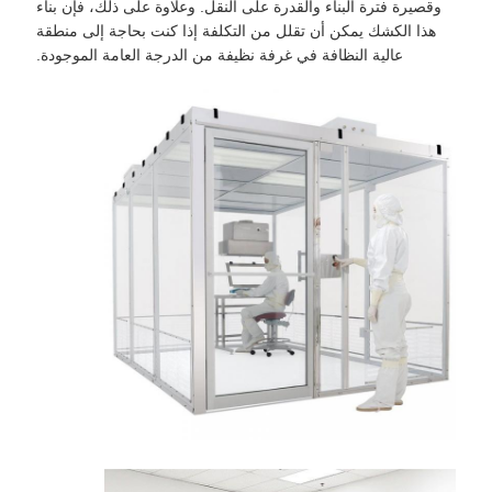
وقصيرة فترة البناء والقدرة على النقل. وعلاوة على ذلك، فإن بناء
هذا الكشك يمكن أن تقلل من التكلفة إذا كنت بحاجة إلى منطقة
عالية النظافة في غرفة نظيفة من الدرجة العامة الموجودة.