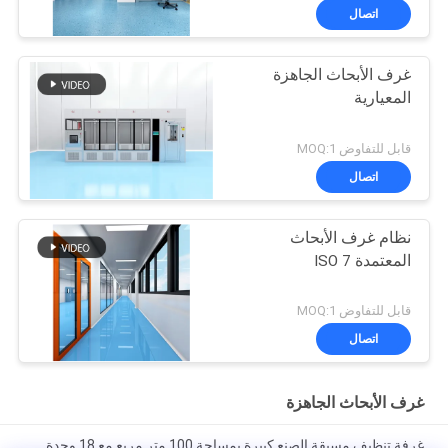
اتصال
غرف الأبحاث الجاهزة
المعيارية
قابل للتفاوض MOQ:1
اتصال
نظام غرف الأبحاث
المعتمدة ISO 7
قابل للتفاوض MOQ:1
اتصال
غرف الأبحاث الجاهزة
غرفة تنظيف مسبقة الصنع كبيرة بمساحة 100 متر مربع مع 18 وحدة