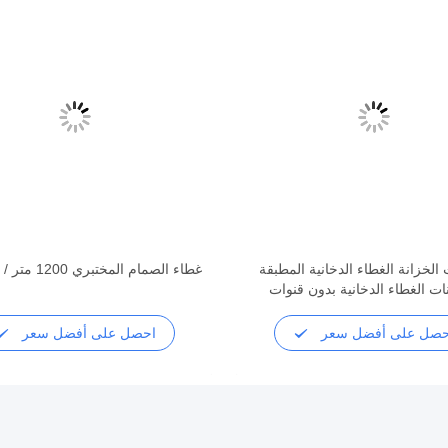
 الخزانة الغطاء الدخانية المطبقة
غطاء الصمام المختبري 1200 متر / ساعة
انات الغطاء الدخانية بدون قنوات
البحثية
حصل على أفضل سعر
احصل على أفضل سعر