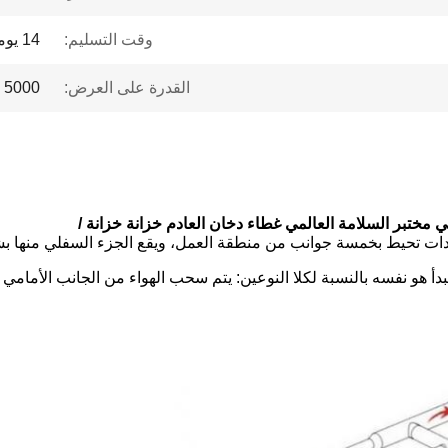
وقت التسليم:
14 يوما
القدرة على العرض:
5000 مجموعات / شهر
دات تحيط بخمسة جوانب من منطقة العمل، ويقع الجزء السفلي منها بشك
بدأ هو نفسه بالنسبة لكلا النوعين: يتم سحب الهواء من الجانب الأمامي (