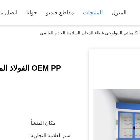
المنزل
المنتجات
مقاطع فيديو
حولنا
اتصل بنا
OEM PP الفول
مكان المنشأ:
اسم العلامة التجارية: