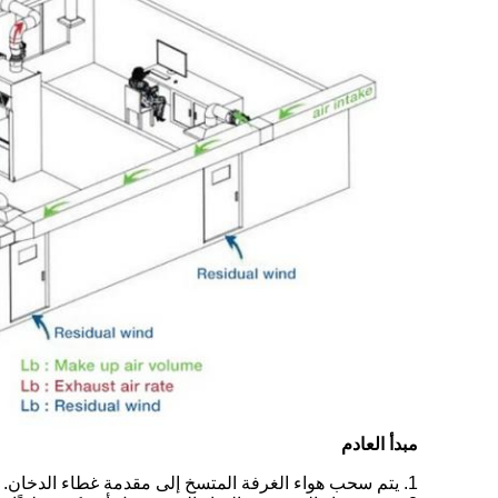
مبدأ العادم
1. يتم سحب هواء الغرفة المتسخ إلى مقدمة غطاء الدخان.