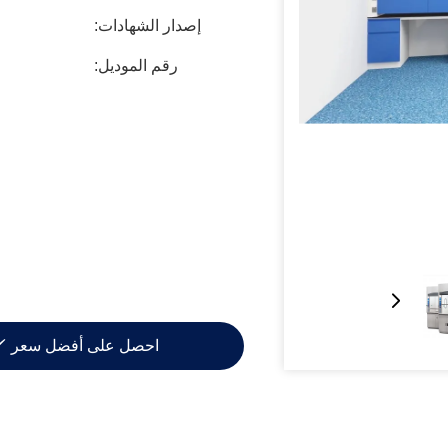
إصدار الشهادات:
رقم الموديل:
احصل على أفضل سعر