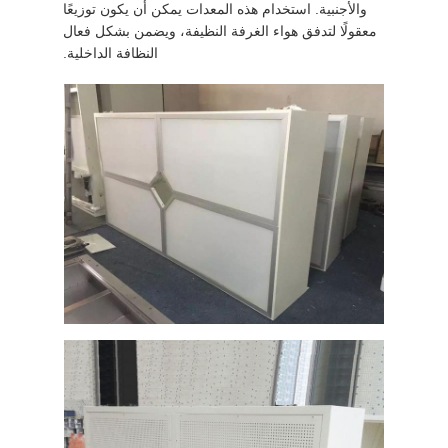
والأجنبية. استخدام هذه المعدات يمكن أن يكون توزيعًا
معقولًا لتدفق هواء الغرفة النظيفة، ويضمن بشكل فعال
النظافة الداخلية.