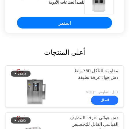
للصدأ لصناعات الأدوية
استمر
أعلى المنتجات
مقاومة للتآكل 750 واط
دش هواء غرفة نظيفة
قابل للتفاوض MOQ:1
اتصال
دش هوائي لغرفة التنظيف
القياسي القابل للتخصيص