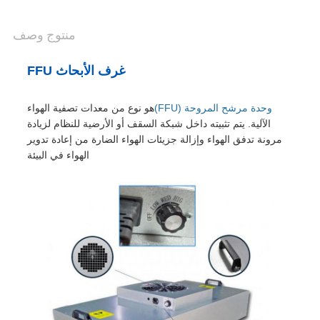
منتوج وصف
غرف الأبحاث FFU
وحدة مرشح المروحة (FFU)
هو نوع من معدات تصفية الهواء
الآلية. يتم تثبيته داخل شبكة السقف أو الأرضية للنظام لزيادة
مرونة تدفق الهواء وإزالة جزيئات الهواء الضارة من إعادة تدوير
الهواء في البيئة