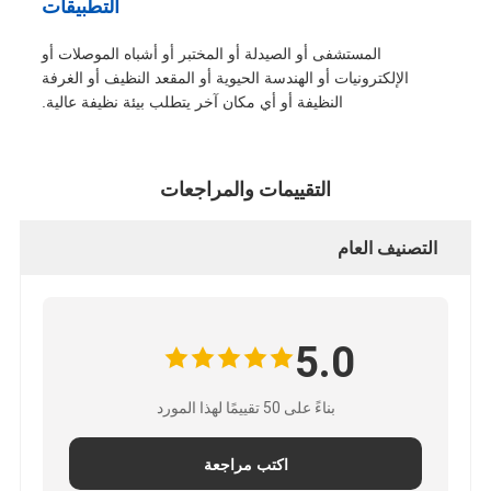
التطبيقات
المستشفى أو الصيدلة أو المختبر أو أشباه الموصلات أو
الإلكترونيات أو الهندسة الحيوية أو المقعد النظيف أو الغرفة
النظيفة أو أي مكان آخر يتطلب بيئة نظيفة عالية.
التقييمات والمراجعات
التصنيف العام
5.0
بناءً على 50 تقييمًا لهذا المورد
اكتب مراجعة