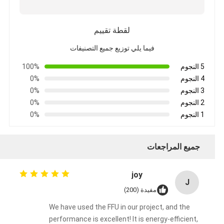
لقطة تقييم
فيما يلي توزيع جميع التصنيفات
5 النجوم
100%
4 النجوم
0%
3 النجوم
0%
2 النجوم
0%
1 النجوم
0%
جميع المراجعات
joy
J
مفيدة (200)
We have used the FFU in our project, and the
performance is excellent! It is energy-efficient,