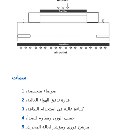
سمات
ضوضاء منخفضة،
قدرة تدفق الهواء العالية،
كفاءة عالية في استخدام الطاقة،
خفيف الوزن ومقاوم للصدأ،
مرشح فوري ومؤشر لحالة المحرك.