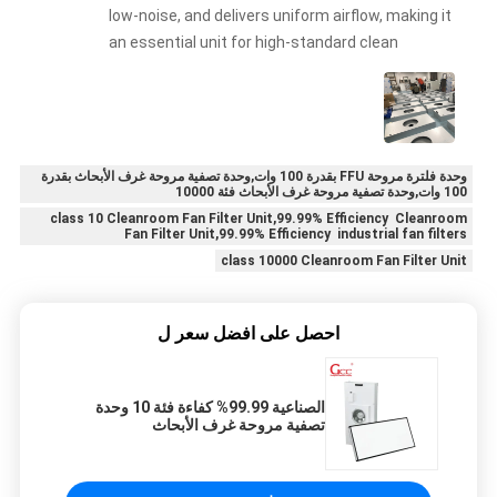
low-noise, and delivers uniform airflow, making it
an essential unit for high-standard clean
production lines.
وحدة فلترة مروحة FFU بقدرة 100 وات,وحدة تصفية مروحة غرف الأبحاث بقدرة
100 وات,وحدة تصفية مروحة غرف الأبحاث فئة 10000
class 10 Cleanroom Fan Filter Unit,99.99% Efficiency Cleanroom
Fan Filter Unit,99.99% Efficiency industrial fan filters
class 10000 Cleanroom Fan Filter Unit
احصل على افضل سعر ل
الصناعية 99.99% كفاءة فئة 10 وحدة
تصفية مروحة غرف الأبحاث