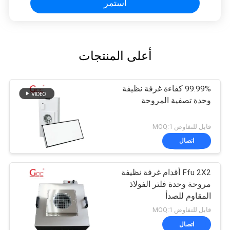
استمر
أعلى المنتجات
99.99% كفاءة غرفة نظيفة
وحدة تصفية المروحة
قابل للتفاوض MOQ:1
اتصال
Ffu 2X2 أقدام غرفة نظيفة
مروحة وحدة فلتر الفولاذ
المقاوم للصدأ
قابل للتفاوض MOQ:1
اتصال