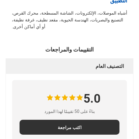
التطبيق
أشباه الموصلات، الإلكترونات، الشاشة المسطحة، محرك القرص،
التصنيع والبصريات، الهندسة الحيوية، مقعد نظيف، غرفة نظيفة،
أو أي أماكن أخرى.
التقييمات والمراجعات
التصنيف العام
5.0
بناءً على 50 تقييمًا لهذا المورد
اكتب مراجعة