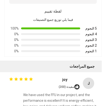
لقطة تقييم
فيما يلي توزيع جميع التصنيفات
5 النجوم
100%
4 النجوم
0%
3 النجوم
0%
2 النجوم
0%
1 النجوم
0%
جميع المراجعات
joy
J
مفيدة (200)
We have used the FFU in our project, and the
performance is excellent! It is energy-efficient,