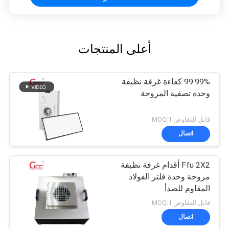
أعلى المنتجات
99.99% كفاءة غرفة نظيفة
وحدة تصفية المروحة
قابل للتفاوض MOQ:1
اتصال
Ffu 2X2 أقدام غرفة نظيفة
مروحة وحدة فلتر الفولاذ
المقاوم للصدأ
قابل للتفاوض MOQ:1
اتصال