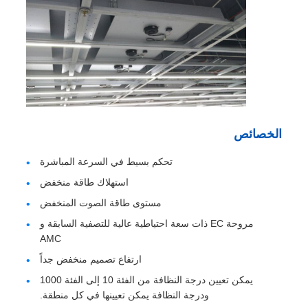
الخصائص
تحكم بسيط في السرعة المباشرة
استهلاك طاقة منخفض
مستوى طاقة الصوت المنخفض
مروحة EC ذات سعة احتياطية عالية للتصفية السابقة و
AMC
ارتفاع تصميم منخفض جداً
يمكن تعيين درجة النظافة من الفئة 10 إلى الفئة 1000
ودرجة النظافة يمكن تعيينها في كل منطقة.