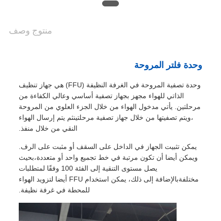
منتوج وصف
وحدة فلتر المروحة
وحدة تصفية المروحة في الغرفة النظيفة (FFU) هي جهاز تنظيف
الذاتي للهواء مجهز بجهاز تصفية أساسي وعالي الكفاءة من
مرحلتين. يأتي مدخول الهواء من خلال الجزء العلوي من المروحة
،ويتم تصفيتها من خلال جهاز تصفية مرحلتينثم يتم إرسال الهواء
النقي من خلال منفذ.
يمكن تثبيت الجهاز في الداخل على السقف أو مثبت على الرف.
ويمكن أيضا أن تكون مرتبة في خط تجميع واحد أو متعددة،بحيث
يصل مستوى التنقية إلى الفئة 100 وفقًا لمتطلبات
مختلفةبالإضافة إلى ذلك، يمكن استخدام FFU أيضا لتزويد الهواء
للمحطة في غرفة نظيفة.